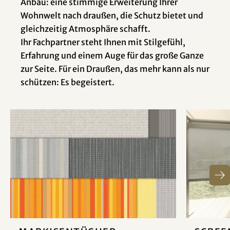
Anbau: eine stimmige Erweiterung Ihrer
Wohnwelt nach draußen, die Schutz bietet und
gleichzeitig Atmosphäre schafft.
Ihr Fachpartner steht Ihnen mit Stilgefühl,
Erfahrung und einem Auge für das große Ganze
zur Seite. Für ein Draußen, das mehr kann als nur
schützen: Es begeistert.