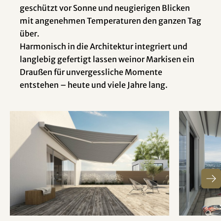
geschützt vor Sonne und neugierigen Blicken
mit angenehmen Temperaturen den ganzen Tag
über.
Harmonisch in die Architektur integriert und
langlebig gefertigt lassen weinor Markisen ein
Draußen für unvergessliche Momente
entstehen – heute und viele Jahre lang.