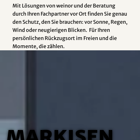
Mit Lösungen von weinor und der Beratung
durch Ihren Fachpartner vor Ort finden Sie genau
den Schutz, den Sie brauchen: vor Sonne, Regen,
Wind oder neugierigen Blicken. Für Ihren
persönlichen Rückzugsort im Freien und die
Momente, die zählen.
Markisen