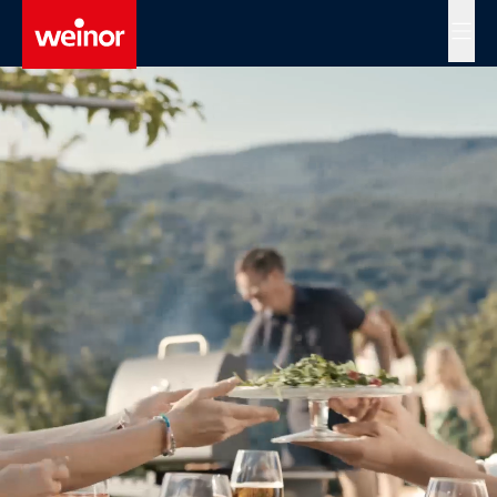
Skip to main content
MENÜ