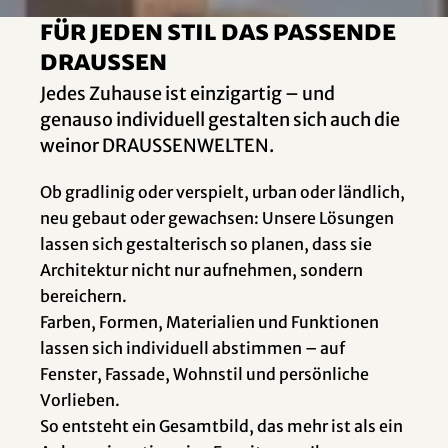
Für jeden Stil das passende
Draussen
Jedes Zuhause ist einzigartig – und
genauso individuell gestalten sich auch die
weinor DRAUSSENWELTEN.
Ob gradlinig oder verspielt, urban oder ländlich,
neu gebaut oder gewachsen: Unsere Lösungen
lassen sich gestalterisch so planen, dass sie
Architektur nicht nur aufnehmen, sondern
bereichern.
Farben, Formen, Materialien und Funktionen
lassen sich individuell abstimmen – auf
Fenster, Fassade, Wohnstil und persönliche
Vorlieben.
So entsteht ein Gesamtbild, das mehr ist als ein